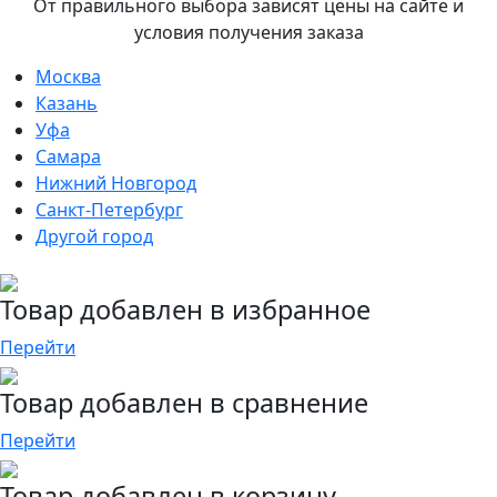
От правильного выбора зависят цены на сайте и
условия получения заказа
Москва
Казань
Уфа
Самара
Нижний Новгород
Санкт-Петербург
Другой город
Товар добавлен в избранное
Перейти
Товар добавлен в сравнение
Перейти
Товар добавлен в корзину