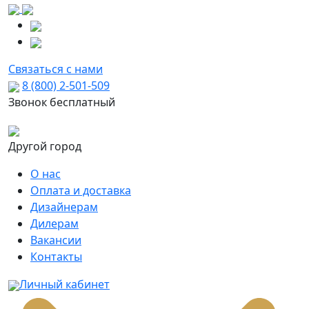
Связаться с нами
8 (800) 2-501-509
Звонок бесплатный
Другой город
О нас
Оплата и доставка
Дизайнерам
Дилерам
Вакансии
Контакты
Личный кабинет