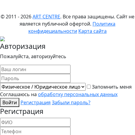
© 2011 - 2026
ART CENTRE
. Все права защищены.
Сайт не
является публичной офертой.
Политика
конфидециальности
Карта сайта
Авторизация
Пожалуйста, авторизуйтесь
Запомнить меня
Соглашаюсь на
обработку персональных данных
Войти
Регистрация
Забыли пароль?
Регистрация