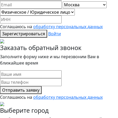
Соглашаюсь на
обработку персональных данных
Зарегистрироваться
Войти
Заказать обратный звонок
Заполните форму ниже и мы перезвоним Вам в
ближайшее время
Отправить заявку
Соглашаюсь на
обработку персональных данных
Выберите город