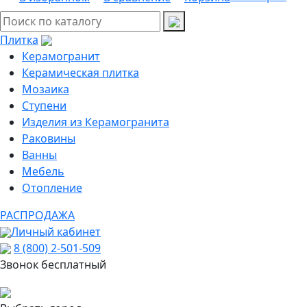
Плитка
Керамогранит
Керамическая плитка
Мозаика
Ступени
Изделия из Керамогранита
Раковины
Ванны
Мебель
Отопление
РАСПРОДАЖА
Личный кабинет
8 (800) 2-501-509
Звонок бесплатный