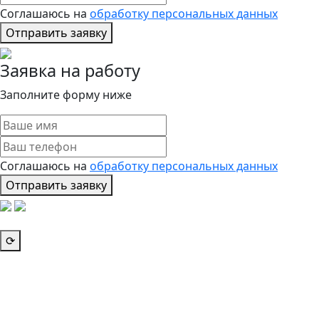
Соглашаюсь на
обработку персональных данных
Отправить заявку
Заявка на работу
Заполните форму ниже
Соглашаюсь на
обработку персональных данных
Отправить заявку
⟳