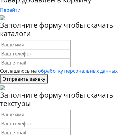
Перейти
Заполните форму чтобы скачать
каталоги
Соглашаюсь на
обработку персональных данных
Отправить заявку
Заполните форму чтобы скачать
текстуры