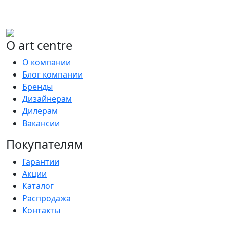
О art centre
О компании
Блог компании
Бренды
Дизайнерам
Дилерам
Вакансии
Покупателям
Гарантии
Акции
Каталог
Распродажа
Контакты