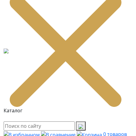
Каталог
0
товаров