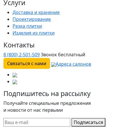
Услуги
Доставка и хранение
Проектирование
Резка плитки
Изделия из плитки
Контакты
8 (800) 2-501-509
Звонок бесплатный
Связаться с нами
Адреса салонов
Подпишитесь на рассылку
Получайте специальные предложения
и новости от нас первыми
Подписаться