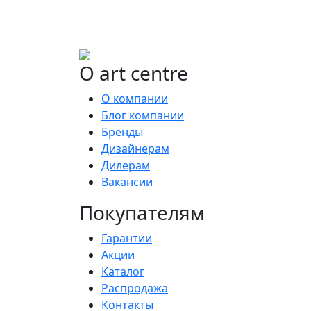
О art centre
О компании
Блог компании
Бренды
Дизайнерам
Дилерам
Вакансии
Покупателям
Гарантии
Акции
Каталог
Распродажа
Контакты