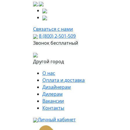
Связаться с нами
8 (800) 2-501-509
Звонок бесплатный
Другой город
О нас
Оплата и доставка
Дизайнерам
Дилерам
Вакансии
Контакты
Личный кабинет