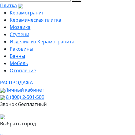
Плитка
Керамогранит
Керамическая плитка
Мозаика
Ступени
Изделия из Керамогранита
Раковины
Ванны
Мебель
Отопление
РАСПРОДАЖА
Личный кабинет
8 (800) 2-501-509
Звонок бесплатный
Выбрать город