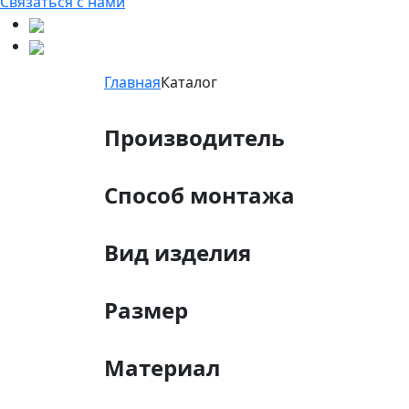
Связаться с нами
Главная
Каталог
Производитель
Способ монтажа
Вид изделия
Размер
Материал