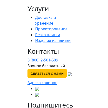
Услуги
Доставка и
хранение
Проектирование
Резка плитки
Изделия из плитки
Контакты
8 (800) 2-501-509
Звонок бесплатный
Связаться с нами
Адреса салонов
Подпишитесь