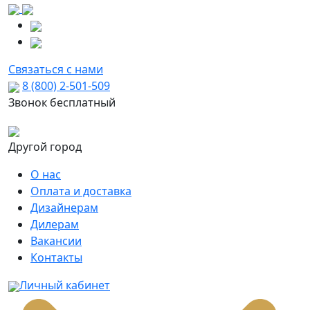
Связаться с нами
8 (800) 2-501-509
Звонок бесплатный
Другой город
О нас
Оплата и доставка
Дизайнерам
Дилерам
Вакансии
Контакты
Личный кабинет