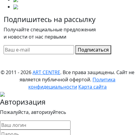
Подпишитесь на рассылку
Получайте специальные предложения
и новости от нас первыми
Подписаться
© 2011 - 2026
ART CENTRE
. Все права защищены.
Сайт не
является публичной офертой.
Политика
конфидециальности
Карта сайта
Авторизация
Пожалуйста, авторизуйтесь