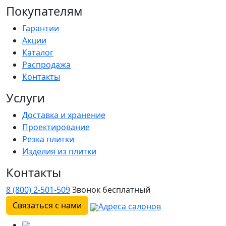
Покупателям
Гарантии
Акции
Каталог
Распродажа
Контакты
Услуги
Доставка и хранение
Проектирование
Резка плитки
Изделия из плитки
Контакты
8 (800) 2-501-509
Звонок бесплатный
Связаться с нами
Адреса салонов