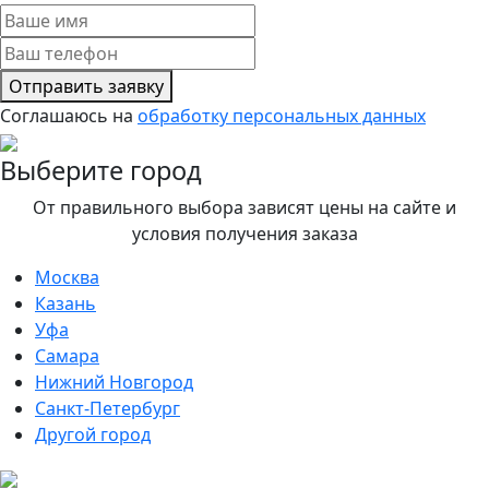
Отправить заявку
Соглашаюсь на
обработку персональных данных
Выберите город
От правильного выбора зависят цены на сайте и
условия получения заказа
Москва
Казань
Уфа
Самара
Нижний Новгород
Санкт-Петербург
Другой город