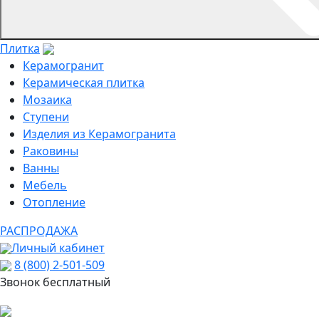
Плитка
Керамогранит
Керамическая плитка
Мозаика
Ступени
Изделия из Керамогранита
Раковины
Ванны
Мебель
Отопление
РАСПРОДАЖА
Личный кабинет
8 (800) 2-501-509
Звонок бесплатный