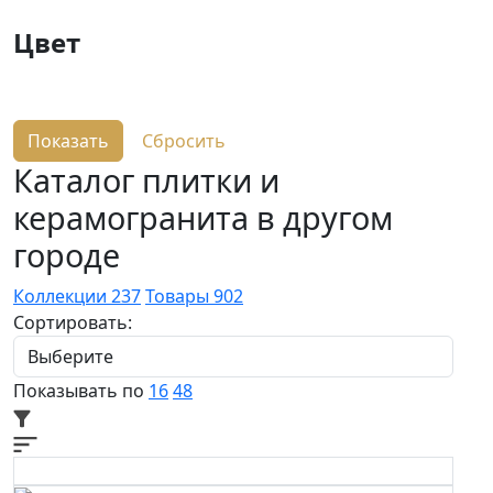
Цвет
Каталог плитки и
керамогранита в другом
городе
Коллекции
237
Товары
902
Сортировать:
Показывать по
16
48