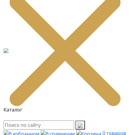
Каталог
0
товаров