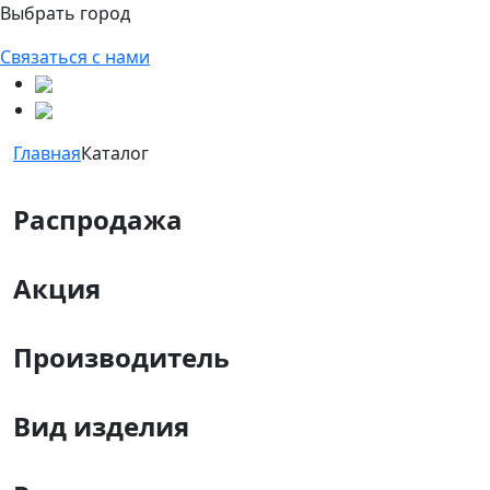
Выбрать город
Связаться с нами
Главная
Каталог
Распродажа
Акция
Производитель
Вид изделия