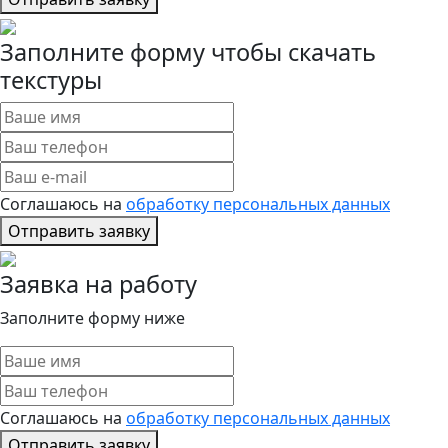
Заполните форму чтобы скачать
текстуры
Соглашаюсь на
обработку персональных данных
Отправить заявку
Заявка на работу
Заполните форму ниже
Соглашаюсь на
обработку персональных данных
Отправить заявку