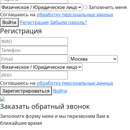
Запомнить меня
Соглашаюсь на
обработку персональных данных
Войти
Регистрация
Забыли пароль?
Регистрация
Соглашаюсь на
обработку персональных данных
Зарегистрироваться
Войти
Заказать обратный звонок
Заполните форму ниже и мы перезвоним Вам в
ближайшее время