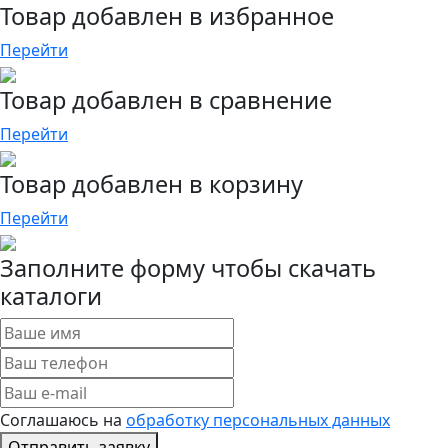
Товар добавлен в избранное
Перейти
Товар добавлен в сравнение
Перейти
Товар добавлен в корзину
Перейти
Заполните форму чтобы скачать
каталоги
Соглашаюсь на
обработку персональных данных
Отправить заявку