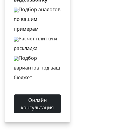
Подбор аналогов
по вашим
примерам
Расчет плитки и
раскладка
Подбор
вариантов под ваш
бюджет
Онлайн
консультация