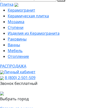
Плитка
Керамогранит
Керамическая плитка
Мозаика
Ступени
Изделия из Керамогранита
Раковины
Ванны
Мебель
Отопление
РАСПРОДАЖА
Личный кабинет
8 (800) 2-501-509
Звонок бесплатный
Выбрать город