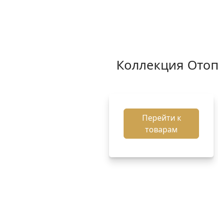
Коллекция Ото
Перейти к
товарам