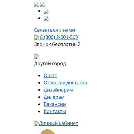
Связаться с нами
8 (800) 2-501-509
Звонок бесплатный
Другой город
О нас
Оплата и доставка
Дизайнерам
Дилерам
Вакансии
Контакты
Личный кабинет