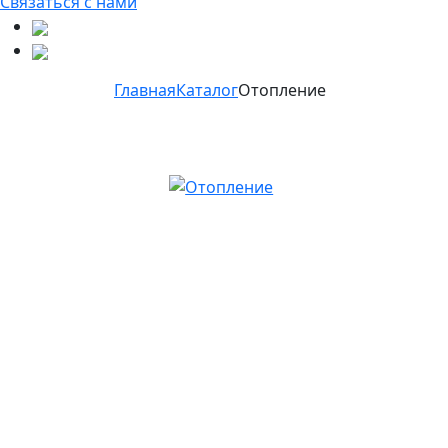
Связаться с нами
Главная
Каталог
Отопление