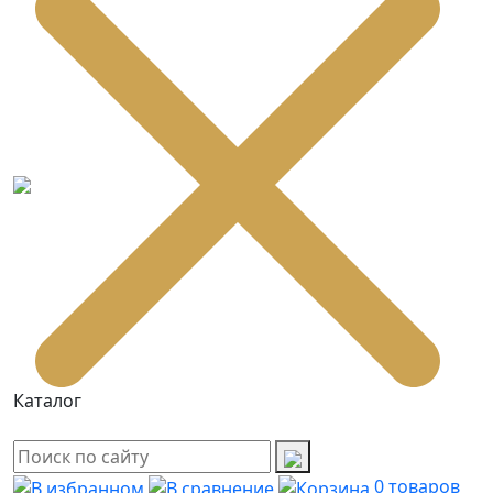
Каталог
0
товаров