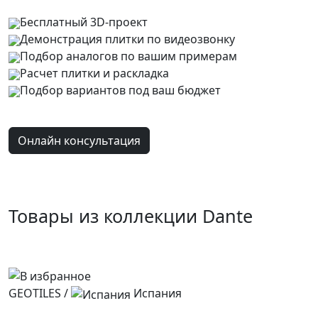
Бесплатный 3D-проект
Демонстрация плитки
по видеозвонку
Подбор аналогов по вашим примерам
Расчет плитки и раскладка
Подбор вариантов под ваш бюджет
Онлайн консультация
Товары из коллекции Dante
GEOTILES
/
Испания