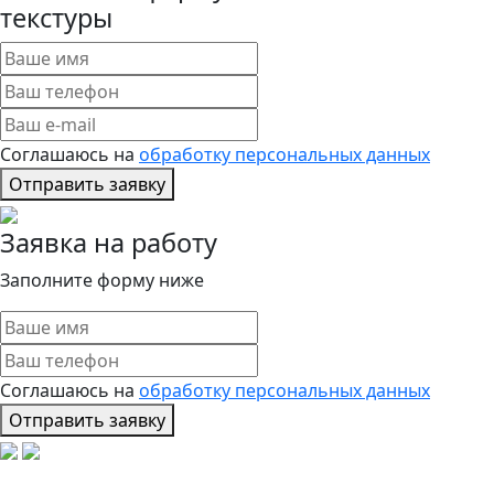
текстуры
Соглашаюсь на
обработку персональных данных
Отправить заявку
Заявка на работу
Заполните форму ниже
Соглашаюсь на
обработку персональных данных
Отправить заявку