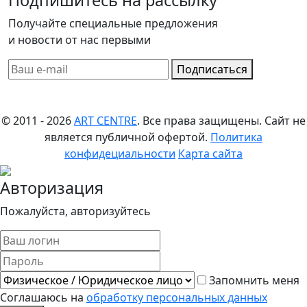
Получайте специальные предложения
и новости от нас первыми
Подписаться
© 2011 - 2026
ART CENTRE
. Все права защищены.
Сайт не
является публичной офертой.
Политика
конфидециальности
Карта сайта
Авторизация
Пожалуйста, авторизуйтесь
Запомнить меня
Соглашаюсь на
обработку персональных данных