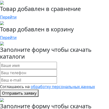
Товар добавлен в сравнение
Перейти
Товар добавлен в корзину
Перейти
Заполните форму чтобы скачать
каталоги
Соглашаюсь на
обработку персональных данных
Отправить заявку
Заполните форму чтобы скачать