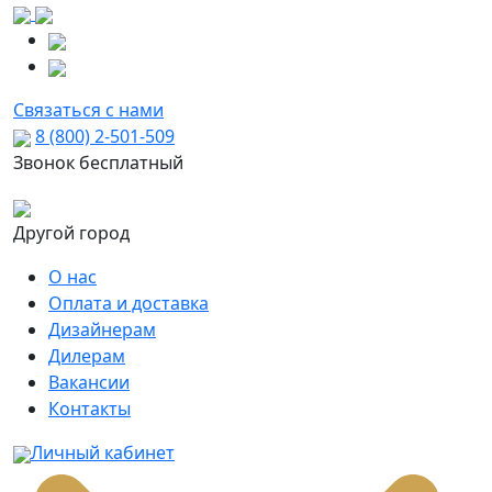
Связаться с нами
8 (800) 2-501-509
Звонок бесплатный
Другой город
О нас
Оплата и доставка
Дизайнерам
Дилерам
Вакансии
Контакты
Личный кабинет