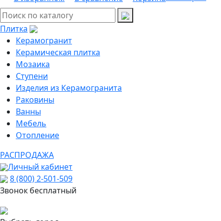
Плитка
Керамогранит
Керамическая плитка
Мозаика
Ступени
Изделия из Керамогранита
Раковины
Ванны
Мебель
Отопление
РАСПРОДАЖА
Личный кабинет
8 (800) 2-501-509
Звонок бесплатный