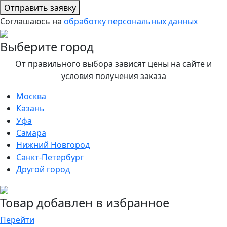
Отправить заявку
Соглашаюсь на
обработку персональных данных
Выберите город
От правильного выбора зависят цены на сайте и
условия получения заказа
Москва
Казань
Уфа
Самара
Нижний Новгород
Санкт-Петербург
Другой город
Товар добавлен в избранное
Перейти