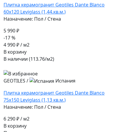
Плитка керамогранит Geotiles Dante Blanco
60x120 Leviglass (1,44.кв.м.)
Назначение: Пол / Стена
5 990 ₽
-17 %
4 990 ₽
/ м2
В корзину
В наличии (113.76/
м2
)
GEOTILES
/
Испания
Плитка керамогранит Geotiles Dante Blanco
75x150 Leviglass (1,13 кв.м.)
Назначение: Пол / Стена
6 290 ₽
/ м2
В корзину