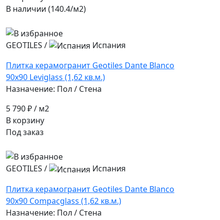
В наличии (140.4/
м2
)
GEOTILES
/
Испания
Плитка керамогранит Geotiles Dante Blanco
90x90 Leviglass (1,62 кв.м.)
Назначение: Пол / Стена
5 790 ₽
/ м2
В корзину
Под заказ
GEOTILES
/
Испания
Плитка керамогранит Geotiles Dante Blanco
90x90 Compacglass (1,62 кв.м.)
Назначение: Пол / Стена