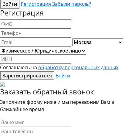
Войти
Регистрация
Забыли пароль?
Регистрация
Соглашаюсь на
обработку персональных данных
Зарегистрироваться
Войти
Заказать обратный звонок
Заполните форму ниже и мы перезвоним Вам в
ближайшее время