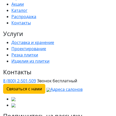
Акции
Каталог
Распродажа
Контакты
Услуги
Доставка и хранение
Проектирование
Резка плитки
Изделия из плитки
Контакты
8 (800) 2-501-509
Звонок бесплатный
Связаться с нами
Адреса салонов
Подпишитесь на рассылку