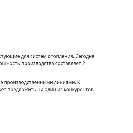
ектующие для систем отопления. Сегодня
ощность производства составляет 2
кже производственными линиями. К
ет предложить ни один из конкурентов.