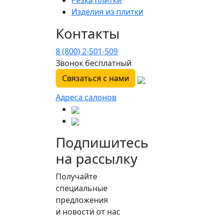
Резка плитки
Изделия из плитки
Контакты
8 (800) 2-501-509
Звонок бесплатный
Связаться с нами
Адреса салонов
Подпишитесь
на рассылку
Получайте
специальные
предложения
и новости от нас