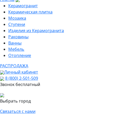
Керамогранит
Керамическая плитка
Мозаика
Ступени
Изделия из Керамогранита
Раковины
Ванны
Мебель
Отопление
РАСПРОДАЖА
Личный кабинет
8 (800) 2-501-509
Звонок бесплатный
Выбрать город
Связаться с нами