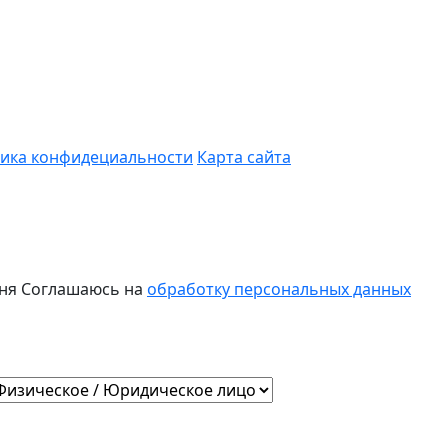
ика конфидециальности
Карта сайта
ня
Соглашаюсь на
обработку персональных данных