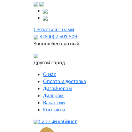
Связаться с нами
8 (800) 2-501-509
Звонок бесплатный
Другой город
О нас
Оплата и доставка
Дизайнерам
Дилерам
Вакансии
Контакты
Личный кабинет