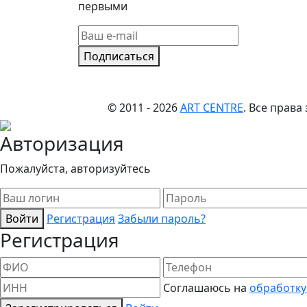
первыми
Подписаться
© 2011 - 2026
ART CENTRE
. Все прав
Авторизация
Пожалуйста, авторизуйтесь
Войти
Регистрация
Забыли пароль?
Регистрация
Соглашаюсь на
обработку