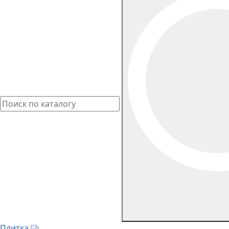
Плитка