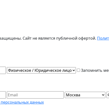
а защищены.
Сайт не является публичной офертой.
Полит
Запомнить ме
 персональных данных