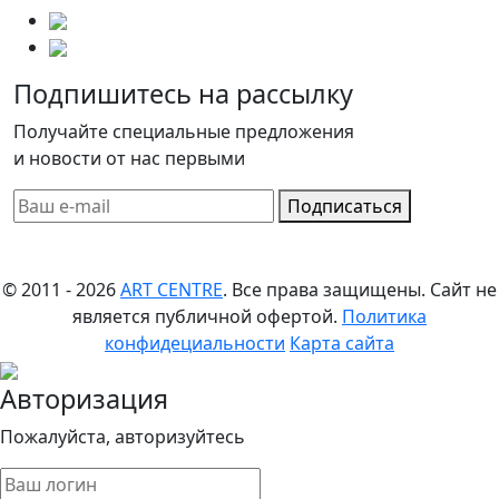
Подпишитесь на рассылку
Получайте специальные предложения
и новости от нас первыми
Подписаться
© 2011 - 2026
ART CENTRE
. Все права защищены.
Сайт не
является публичной офертой.
Политика
конфидециальности
Карта сайта
Авторизация
Пожалуйста, авторизуйтесь