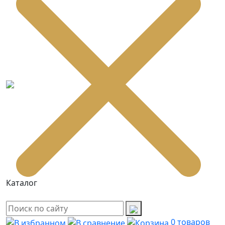
Каталог
0
товаров