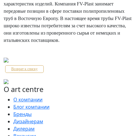
характеристик изделий. Компания FV-Plast занимает
передовые позиции в сфере поставки полипропиленовых
труб в Восточную Европу. В настоящее время трубы FV-Plast
широко известны потребителям за счет высокого качества,
они изготовлены из проверенного сырья от немецких и
итальянских поставщиков.
Возврат к списку
О art centre
О компании
Блог компании
Бренды
Дизайнерам
Дилерам
Вакансии