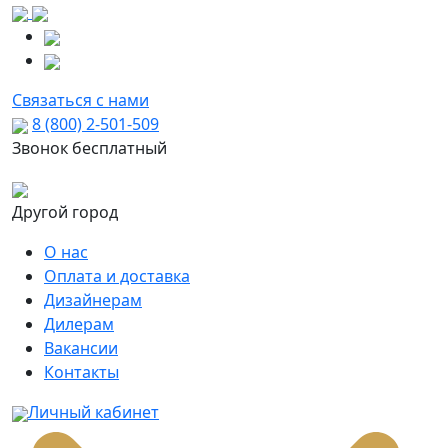
Связаться с нами
8 (800) 2-501-509
Звонок бесплатный
Другой город
О нас
Оплата и доставка
Дизайнерам
Дилерам
Вакансии
Контакты
Личный кабинет