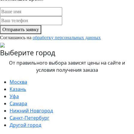
Отправить заявку
Соглашаюсь на
обработку персональных данных
Выберите город
От правильного выбора зависят цены на сайте и
условия получения заказа
Москва
Казань
Уфа
Самара
Нижний Новгород
Санкт-Петербург
Другой город