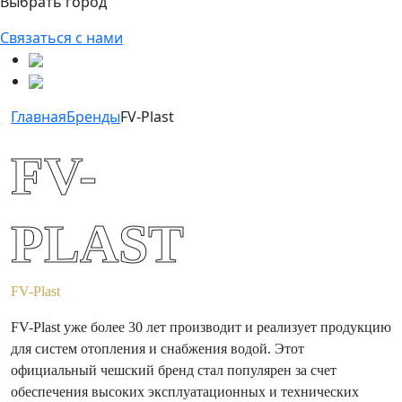
Выбрать город
Связаться с нами
Главная
Бренды
FV-Plast
FV-
PLAST
FV-Plast
FV-Plast уже более 30 лет производит и реализует продукцию
для систем отопления и снабжения водой. Этот
официальный чешский бренд стал популярен за счет
обеспечения высоких эксплуатационных и технических