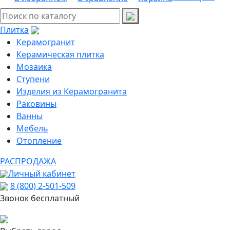
Плитка
Керамогранит
Керамическая плитка
Мозаика
Ступени
Изделия из Керамогранита
Раковины
Ванны
Мебель
Отопление
РАСПРОДАЖА
Личный кабинет
8 (800) 2-501-509
Звонок бесплатный