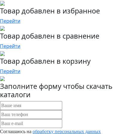
Товар добавлен в избранное
Перейти
Товар добавлен в сравнение
Перейти
Товар добавлен в корзину
Перейти
Заполните форму чтобы скачать
каталоги
Соглашаюсь на
обработку персональных данных