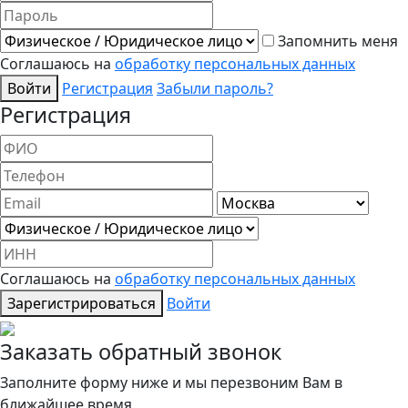
Запомнить меня
Соглашаюсь на
обработку персональных данных
Войти
Регистрация
Забыли пароль?
Регистрация
Соглашаюсь на
обработку персональных данных
Зарегистрироваться
Войти
Заказать обратный звонок
Заполните форму ниже и мы перезвоним Вам в
ближайшее время