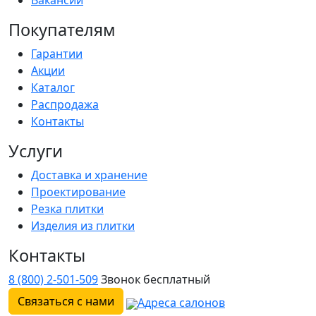
Покупателям
Гарантии
Акции
Каталог
Распродажа
Контакты
Услуги
Доставка и хранение
Проектирование
Резка плитки
Изделия из плитки
Контакты
8 (800) 2-501-509
Звонок бесплатный
Связаться с нами
Адреса салонов