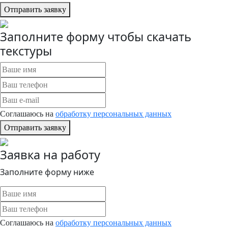
Отправить заявку
Заполните форму чтобы скачать
текстуры
Соглашаюсь на
обработку персональных данных
Отправить заявку
Заявка на работу
Заполните форму ниже
Соглашаюсь на
обработку персональных данных