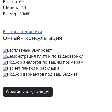
Высота: 60
Ширина: 60
Размер: 60x60
Все характеристики
Онлайн консультация
Бесплатный 3D-проект
Демонстрация плитки
по видеозвонку
Подбор аналогов по вашим примерам
Расчет плитки и раскладка
Подбор вариантов под ваш бюджет
Онлайн консультация