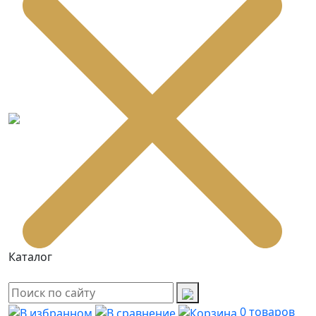
Каталог
0
товаров