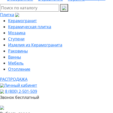
Плитка
Керамогранит
Керамическая плитка
Мозаика
Ступени
Изделия из Керамогранита
Раковины
Ванны
Мебель
Отопление
РАСПРОДАЖА
Личный кабинет
8 (800) 2-501-509
Звонок бесплатный