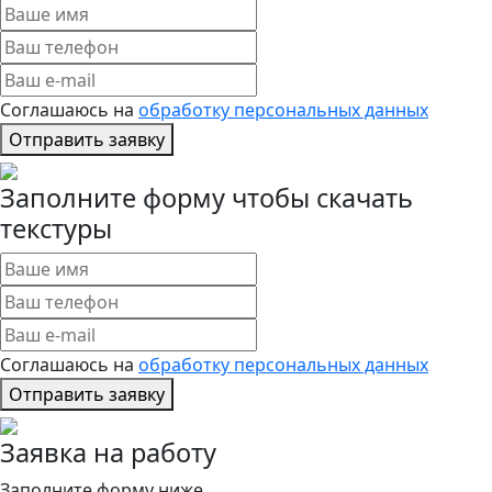
Соглашаюсь на
обработку персональных данных
Отправить заявку
Заполните форму чтобы скачать
текстуры
Соглашаюсь на
обработку персональных данных
Отправить заявку
Заявка на работу
Заполните форму ниже