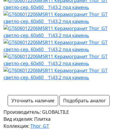
Уточнить наличие
Подобрать аналог
Производитель: GLOBALTILE
Вид изделия: Плитка
Коллекция:
Thor_GT