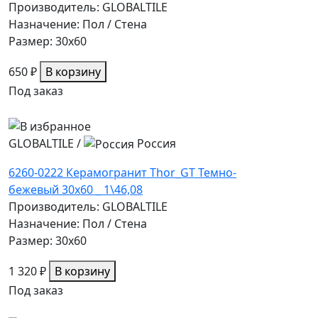
Производитель: GLOBALTILE
Назначение: Пол / Стена
Размер: 30x60
650 ₽
В корзину
Под заказ
GLOBALTILE
/
Россия
6260-0222 Керамогранит Thor_GT Темно-
бежевый 30x60 _ 1\46,08
Производитель: GLOBALTILE
Назначение: Пол / Стена
Размер: 30x60
1 320 ₽
В корзину
Под заказ