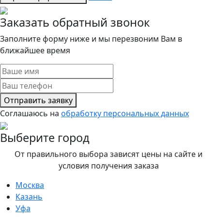
Заказать обратный звонок
Заполните форму ниже и мы перезвоним Вам в
ближайшее время
Отправить заявку
Соглашаюсь на
обработку персональных данных
Выберите город
От правильного выбора зависят цены на сайте и
условия получения заказа
Москва
Казань
Уфа