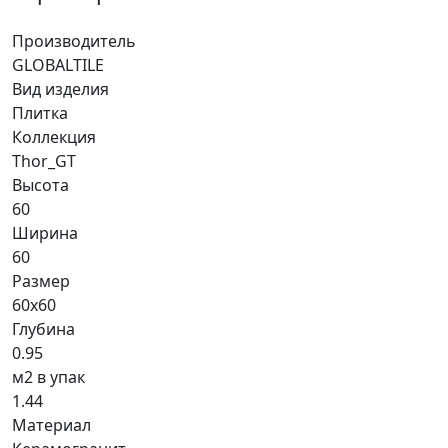
Производитель
GLOBALTILE
Вид изделия
Плитка
Коллекция
Thor_GT
Высота
60
Ширина
60
Размер
60x60
Глубина
0.95
м2 в упак
1.44
Материал