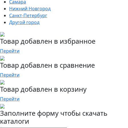
Самара
Нижний Новгород
Санкт-Петербург
Другой город
Товар добавлен в избранное
Перейти
Товар добавлен в сравнение
Перейти
Товар добавлен в корзину
Перейти
Заполните форму чтобы скачать
каталоги