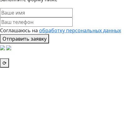
Соглашаюсь на
обработку персональных данных
Отправить заявку
⟳