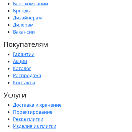
Блог компании
Бренды
Дизайнерам
Дилерам
Вакансии
Покупателям
Гарантии
Акции
Каталог
Распродажа
Контакты
Услуги
Доставка и хранение
Проектирование
Резка плитки
Изделия из плитки