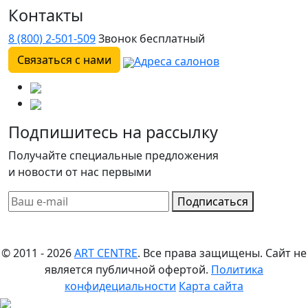
Контакты
8 (800) 2-501-509
Звонок бесплатный
Связаться с нами
Адреса салонов
Подпишитесь на рассылку
Получайте специальные предложения
и новости от нас первыми
Подписаться
© 2011 - 2026
ART CENTRE
. Все права защищены.
Сайт не
является публичной офертой.
Политика
конфидециальности
Карта сайта