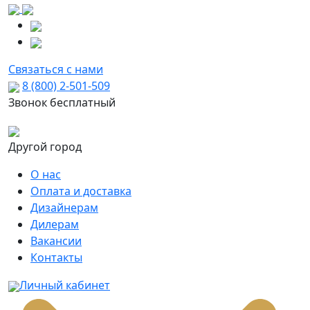
Связаться с нами
8 (800) 2-501-509
Звонок бесплатный
Другой город
О нас
Оплата и доставка
Дизайнерам
Дилерам
Вакансии
Контакты
Личный кабинет