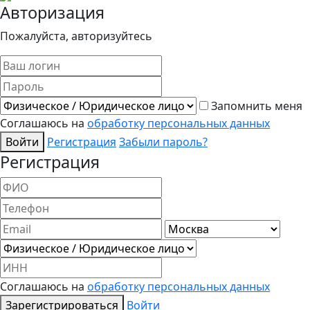
Авторизация
Пожалуйста, авторизуйтесь
Запомнить меня
Соглашаюсь на
обработку персональных данных
Войти
Регистрация
Забыли пароль?
Регистрация
Соглашаюсь на
обработку персональных данных
Зарегистрироваться
Войти