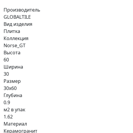
Производитель
GLOBALTILE
Вид изделия
Плитка
Коллекция
Norse_GT
Высота
60
Ширина
30
Размер
30x60
Глубина
0.9
м2 в упак
1.62
Материал
Керамогранит