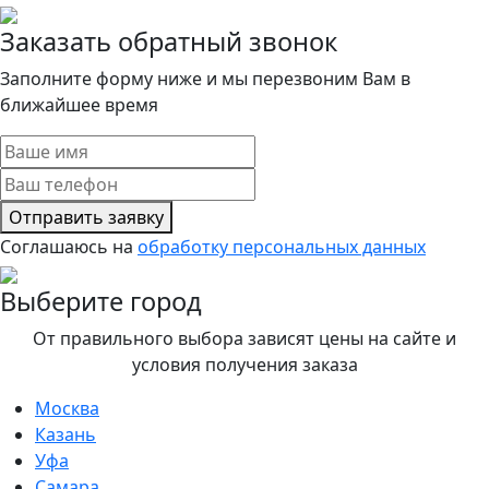
Заказать обратный звонок
Заполните форму ниже и мы перезвоним Вам в
ближайшее время
Отправить заявку
Соглашаюсь на
обработку персональных данных
Выберите город
От правильного выбора зависят цены на сайте и
условия получения заказа
Москва
Казань
Уфа
Самара