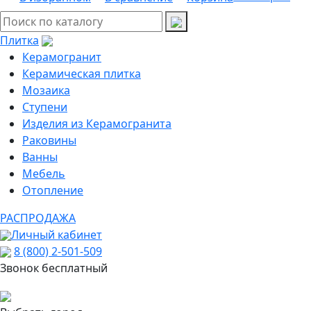
Плитка
Керамогранит
Керамическая плитка
Мозаика
Ступени
Изделия из Керамогранита
Раковины
Ванны
Мебель
Отопление
РАСПРОДАЖА
Личный кабинет
8 (800) 2-501-509
Звонок бесплатный