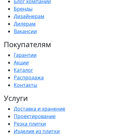
Блог компании
Бренды
Дизайнерам
Дилерам
Вакансии
Покупателям
Гарантии
Акции
Каталог
Распродажа
Контакты
Услуги
Доставка и хранение
Проектирование
Резка плитки
Изделия из плитки