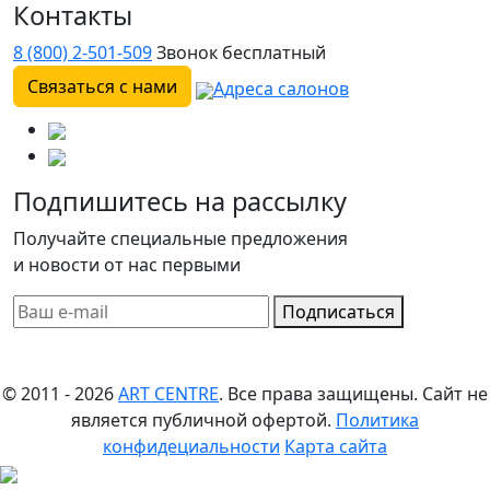
Контакты
8 (800) 2-501-509
Звонок бесплатный
Связаться с нами
Адреса салонов
Подпишитесь на рассылку
Получайте специальные предложения
и новости от нас первыми
Подписаться
© 2011 - 2026
ART CENTRE
. Все права защищены.
Сайт не
является публичной офертой.
Политика
конфидециальности
Карта сайта