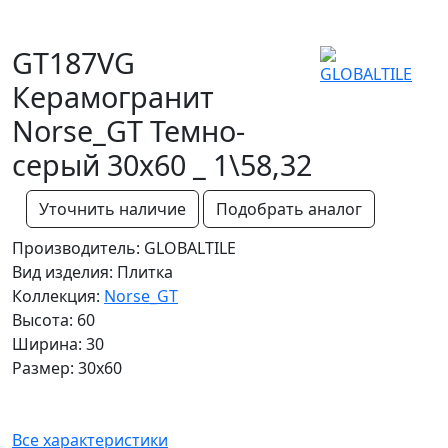
GT187VG
Керамогранит
Norse_GT Темно-
серый 30x60 _ 1\58,32
Уточнить наличие
Подобрать аналог
Производитель: GLOBALTILE
Вид изделия: Плитка
Коллекция:
Norse_GT
Высота: 60
Ширина: 30
Размер: 30x60
Все характеристики