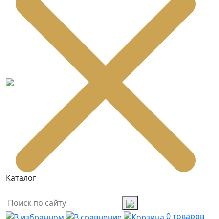
Каталог
0
товаров