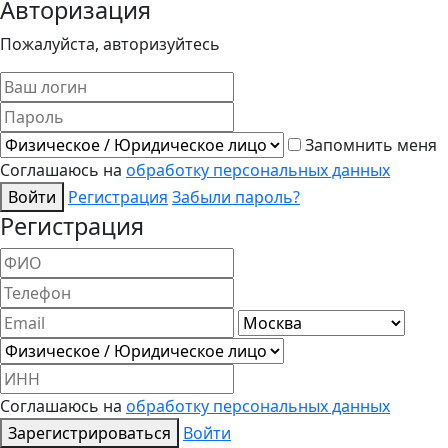
Авторизация
Пожалуйста, авторизуйтесь
Запомнить меня
Соглашаюсь на
обработку персональных данных
Войти
Регистрация
Забыли пароль?
Регистрация
Соглашаюсь на
обработку персональных данных
Зарегистрироваться
Войти