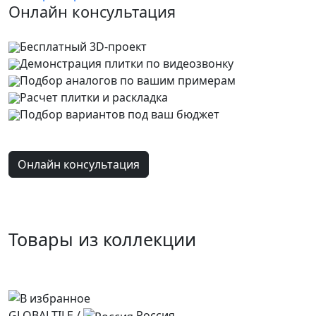
Онлайн консультация
Бесплатный 3D-проект
Демонстрация плитки
по видеозвонку
Подбор аналогов по вашим примерам
Расчет плитки и раскладка
Подбор вариантов под ваш бюджет
Онлайн консультация
Товары из коллекции
GLOBALTILE
/
Россия