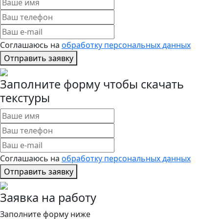
Соглашаюсь на
обработку персональных данных
Отправить заявку
Заполните форму чтобы скачать
текстуры
Соглашаюсь на
обработку персональных данных
Отправить заявку
Заявка на работу
Заполните форму ниже