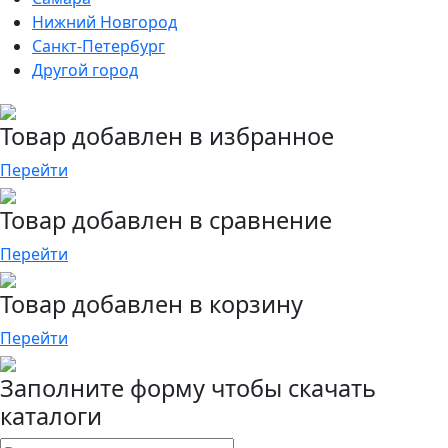
Нижний Новгород
Санкт-Петербург
Другой город
Товар добавлен в избранное
Перейти
Товар добавлен в сравнение
Перейти
Товар добавлен в корзину
Перейти
Заполните форму чтобы скачать
каталоги