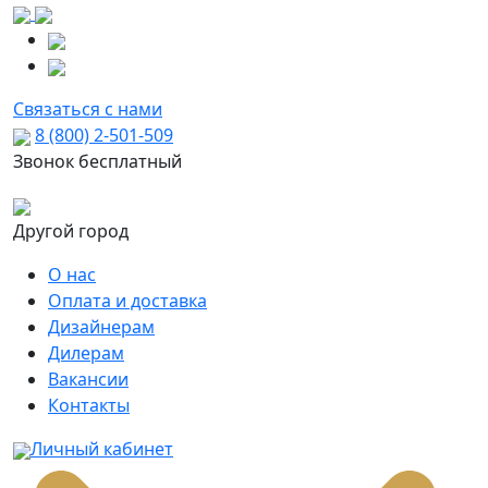
Связаться с нами
8 (800) 2-501-509
Звонок бесплатный
Другой город
О нас
Оплата и доставка
Дизайнерам
Дилерам
Вакансии
Контакты
Личный кабинет