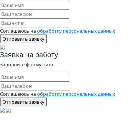
Соглашаюсь на
обработку персональных данных
Отправить заявку
Заявка на работу
Заполните форму ниже
Соглашаюсь на
обработку персональных данных
Отправить заявку