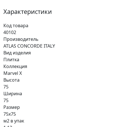
Характеристики
Код товара
40102
Производитель
ATLAS CONCORDE ITALY
Вид изделия
Плитка
Коллекция
Marvel X
Высота
75
Ширина
75
Размер
75x75
м2 в упак