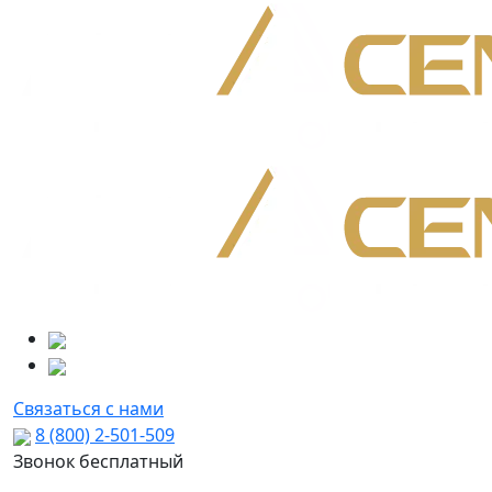
Связаться с нами
8 (800) 2-501-509
Звонок бесплатный