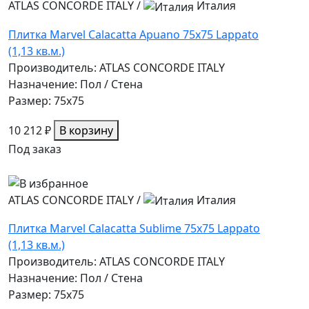
ATLAS CONCORDE ITALY
/
Италия
Плитка Marvel Calacatta Apuano 75x75 Lappato
(1,13 кв.м.)
Производитель: ATLAS CONCORDE ITALY
Назначение: Пол / Стена
Размер: 75x75
10 212 ₽
В корзину
Под заказ
ATLAS CONCORDE ITALY
/
Италия
Плитка Marvel Calacatta Sublime 75x75 Lappato
(1,13 кв.м.)
Производитель: ATLAS CONCORDE ITALY
Назначение: Пол / Стена
Размер: 75x75