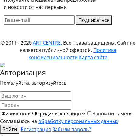
и новости от нас первыми
Подписаться
© 2011 - 2026
ART CENTRE
. Все права защищены.
Сайт не
является публичной офертой.
Политика
конфидециальности
Карта сайта
Авторизация
Пожалуйста, авторизуйтесь
Запомнить меня
Соглашаюсь на
обработку персональных данных
Войти
Регистрация
Забыли пароль?