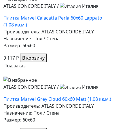
ATLAS CONCORDE ITALY
/
Италия
Плитка Marvel Calacatta Perla 60x60 Lappato
(1,08 кв.м.)
Производитель: ATLAS CONCORDE ITALY
Назначение: Пол / Стена
Размер: 60x60
9 117 ₽
В корзину
Под заказ
ATLAS CONCORDE ITALY
/
Италия
Плитка Marvel Grey Cloud 60x60 Matt (1,08 кв.м.)
Производитель: ATLAS CONCORDE ITALY
Назначение: Пол / Стена
Размер: 60x60