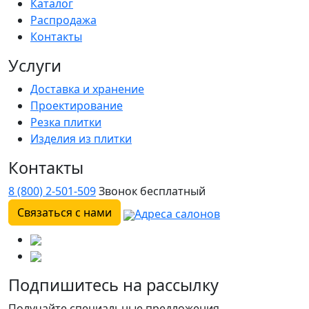
Каталог
Распродажа
Контакты
Услуги
Доставка и хранение
Проектирование
Резка плитки
Изделия из плитки
Контакты
8 (800) 2-501-509
Звонок бесплатный
Связаться с нами
Адреса салонов
Подпишитесь на рассылку
Получайте специальные предложения