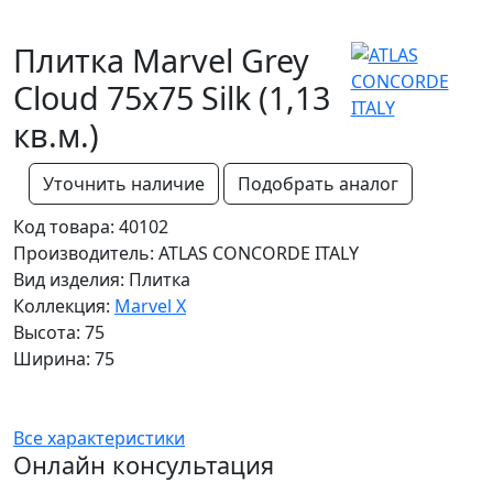
Плитка Marvel Grey
Cloud 75x75 Silk (1,13
кв.м.)
Уточнить наличие
Подобрать аналог
Код товара: 40102
Производитель: ATLAS CONCORDE ITALY
Вид изделия: Плитка
Коллекция:
Marvel X
Высота: 75
Ширина: 75
Все характеристики
Онлайн консультация