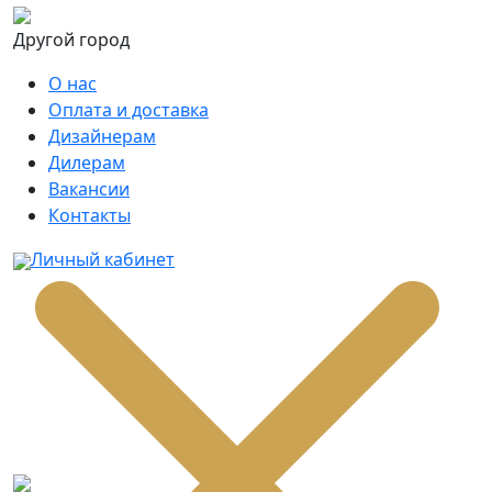
Другой город
О нас
Оплата и доставка
Дизайнерам
Дилерам
Вакансии
Контакты
Личный кабинет