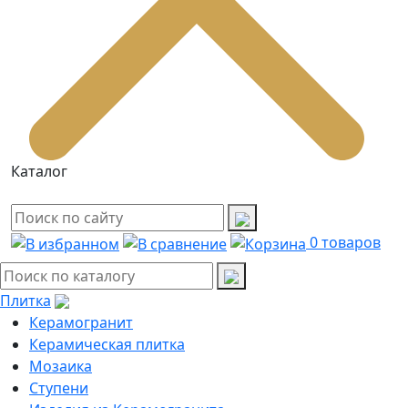
Каталог
0
товаров
Плитка
Керамогранит
Керамическая плитка
Мозаика
Ступени