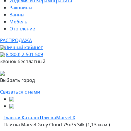
Изделия из Керамогранита
Раковины
Ванны
Мебель
Отопление
РАСПРОДАЖА
Личный кабинет
8 (800) 2-501-509
Звонок бесплатный
Выбрать город
Связаться с нами
Главная
Каталог
Плитка
Marvel X
Плитка Marvel Grey Cloud 75x75 Silk (1,13 кв.м.)