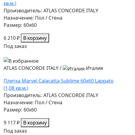
кв.м.)
Производитель: ATLAS CONCORDE ITALY
Назначение: Пол / Стена
Размер: 60x60
6 210 ₽
В корзину
Под заказ
ATLAS CONCORDE ITALY
/
Италия
Плитка Marvel Calacatta Sublime 60x60 Lappato
(1,08 кв.м.)
Производитель: ATLAS CONCORDE ITALY
Назначение: Пол / Стена
Размер: 60x60
9 117 ₽
В корзину
Под заказ