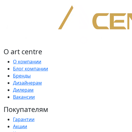
О art centre
О компании
Блог компании
Бренды
Дизайнерам
Дилерам
Вакансии
Покупателям
Гарантии
Акции