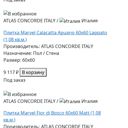
ATLAS CONCORDE ITALY
/
Италия
Плитка Marvel Calacatta Apuano 60x60 Lappato
(1,08 кв.м.)
Производитель: ATLAS CONCORDE ITALY
Назначение: Пол / Стена
Размер: 60x60
9 117 ₽
В корзину
Под заказ
ATLAS CONCORDE ITALY
/
Италия
Плитка Marvel Fior di Bosco 60x60 Matt (1,08
кв.м.)
Производитель: ATLAS CONCORDE ITALY