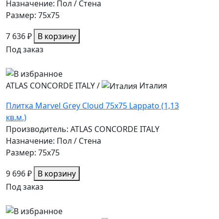
Назначение: Пол / Стена
Размер: 75x75
7 636 ₽
В корзину
Под заказ
ATLAS CONCORDE ITALY
/
Италия
Плитка Marvel Grey Cloud 75x75 Lappato (1,13
кв.м.)
Производитель: ATLAS CONCORDE ITALY
Назначение: Пол / Стена
Размер: 75x75
9 696 ₽
В корзину
Под заказ