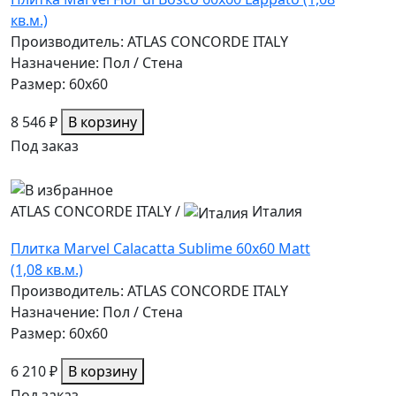
кв.м.)
Производитель: ATLAS CONCORDE ITALY
Назначение: Пол / Стена
Размер: 60x60
8 546 ₽
В корзину
Под заказ
ATLAS CONCORDE ITALY
/
Италия
Плитка Marvel Calacatta Sublime 60x60 Matt
(1,08 кв.м.)
Производитель: ATLAS CONCORDE ITALY
Назначение: Пол / Стена
Размер: 60x60
6 210 ₽
В корзину
Под заказ