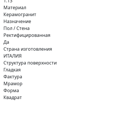
1.13
Материал
Керамогранит
Назначение
Пол / Стена
Ректифицированная
Да
Страна изготовления
ИТАЛИЯ
Структура поверхности
Гладкая
Фактура
Мрамор
Форма
Квадрат