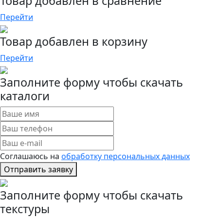
Товар добавлен в сравнение
Перейти
Товар добавлен в корзину
Перейти
Заполните форму чтобы скачать
каталоги
Соглашаюсь на
обработку персональных данных
Отправить заявку
Заполните форму чтобы скачать
текстуры