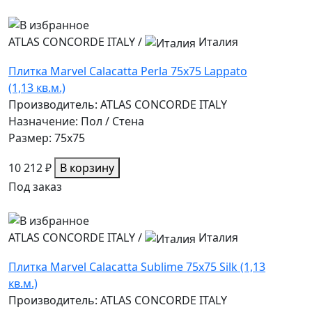
ATLAS CONCORDE ITALY
/
Италия
Плитка Marvel Calacatta Perla 75x75 Lappato
(1,13 кв.м.)
Производитель: ATLAS CONCORDE ITALY
Назначение: Пол / Стена
Размер: 75x75
10 212 ₽
В корзину
Под заказ
ATLAS CONCORDE ITALY
/
Италия
Плитка Marvel Calacatta Sublime 75x75 Silk (1,13
кв.м.)
Производитель: ATLAS CONCORDE ITALY