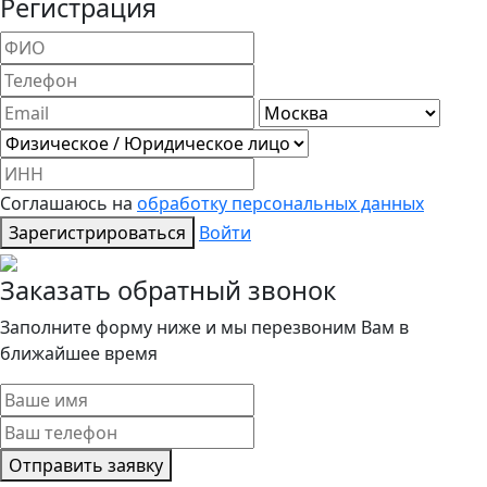
Регистрация
Соглашаюсь на
обработку персональных данных
Зарегистрироваться
Войти
Заказать обратный звонок
Заполните форму ниже и мы перезвоним Вам в
ближайшее время
Отправить заявку