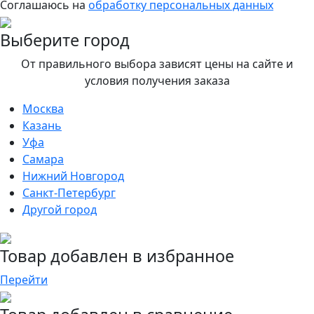
Соглашаюсь на
обработку персональных данных
Выберите город
От правильного выбора зависят цены на сайте и
условия получения заказа
Москва
Казань
Уфа
Самара
Нижний Новгород
Санкт-Петербург
Другой город
Товар добавлен в избранное
Перейти