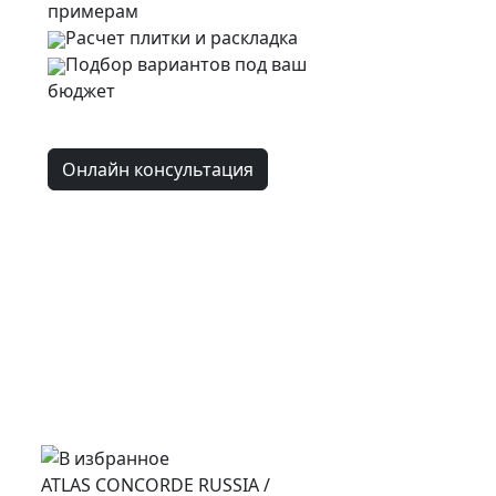
примерам
Расчет плитки и раскладка
Подбор вариантов под ваш
бюджет
Онлайн консультация
ATLAS CONCORDE RUSSIA
/