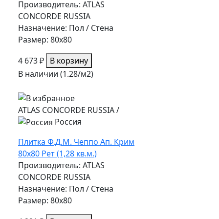
Производитель: ATLAS
CONCORDE RUSSIA
Назначение: Пол / Стена
Размер: 80x80
4 673 ₽
В корзину
В наличии (1.28/
м2
)
ATLAS CONCORDE RUSSIA
/
Россия
Плитка Ф.Д.М. Чеппо Ап. Крим
80х80 Рет (1,28 кв.м.)
Производитель: ATLAS
CONCORDE RUSSIA
Назначение: Пол / Стена
Размер: 80x80