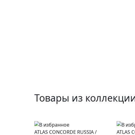
Товары из коллекци
ATLAS CONCORDE RUSSIA
/
ATLAS 