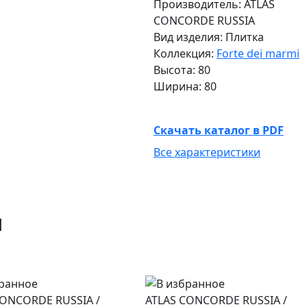
Производитель: ATLAS
CONCORDE RUSSIA
Вид изделия: Плитка
Коллекция:
Forte dei marmi
Высота: 80
Ширина: 80
Скачать каталог в PDF
Все характеристики
и
CONCORDE RUSSIA
/
ATLAS CONCORDE RUSSIA
/