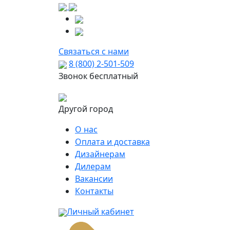
Связаться с нами
8 (800) 2-501-509
Звонок бесплатный
Другой город
О нас
Оплата и доставка
Дизайнерам
Дилерам
Вакансии
Контакты
Личный кабинет