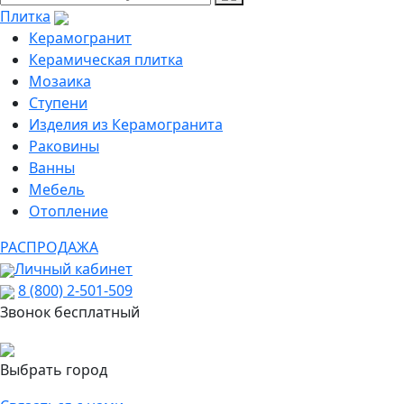
Плитка
Керамогранит
Керамическая плитка
Мозаика
Ступени
Изделия из Керамогранита
Раковины
Ванны
Мебель
Отопление
РАСПРОДАЖА
Личный кабинет
8 (800) 2-501-509
Звонок бесплатный
Выбрать город