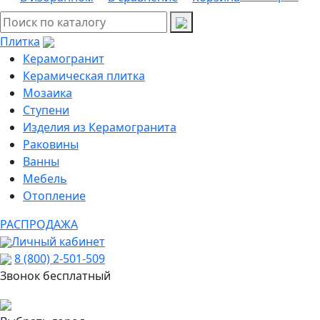
Плитка
Керамогранит
Керамическая плитка
Мозаика
Ступени
Изделия из Керамогранита
Раковины
Ванны
Мебель
Отопление
РАСПРОДАЖА
Личный кабинет
8 (800) 2-501-509
Звонок бесплатный