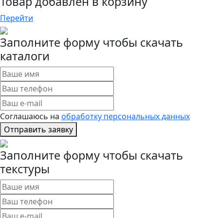
Товар добавлен в корзину
Перейти
Заполните форму чтобы скачать
каталоги
Соглашаюсь на
обработку персональных данных
Отправить заявку
Заполните форму чтобы скачать
текстуры