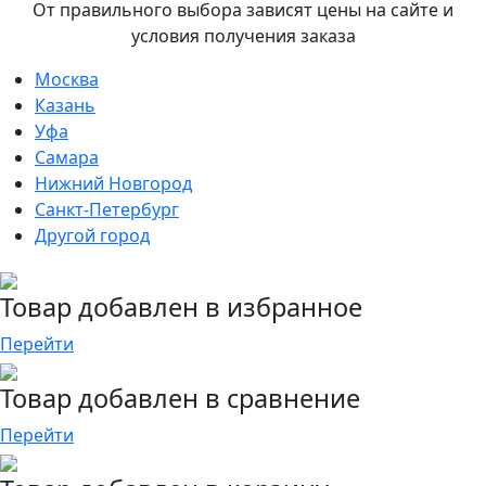
От правильного выбора зависят цены на сайте и
условия получения заказа
Москва
Казань
Уфа
Самара
Нижний Новгород
Санкт-Петербург
Другой город
Товар добавлен в избранное
Перейти
Товар добавлен в сравнение
Перейти