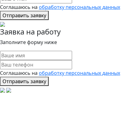
Соглашаюсь на
обработку персональных данных
Отправить заявку
Заявка на работу
Заполните форму ниже
Соглашаюсь на
обработку персональных данных
Отправить заявку