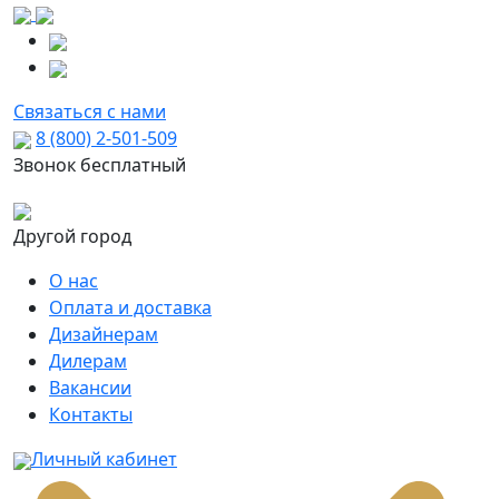
Связаться с нами
8 (800) 2-501-509
Звонок бесплатный
Другой город
О нас
Оплата и доставка
Дизайнерам
Дилерам
Вакансии
Контакты
Личный кабинет