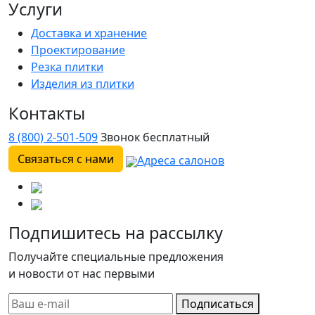
Услуги
Доставка и хранение
Проектирование
Резка плитки
Изделия из плитки
Контакты
8 (800) 2-501-509
Звонок бесплатный
Связаться с нами
Адреса салонов
Подпишитесь на рассылку
Получайте специальные предложения
и новости от нас первыми
Подписаться