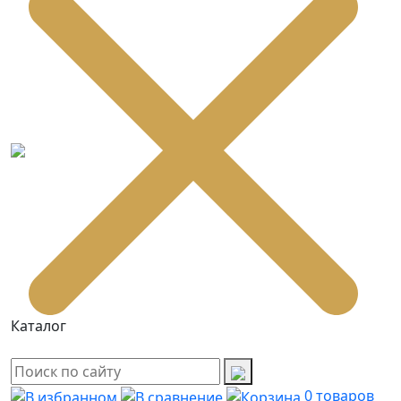
Каталог
0
товаров