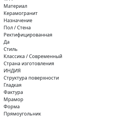
Материал
Керамогранит
Назначение
Пол / Стена
Ректифицированная
Да
Стиль
Классика / Современный
Страна изготовления
ИНДИЯ
Структура поверхности
Гладкая
Фактура
Мрамор
Форма
Прямоугольник