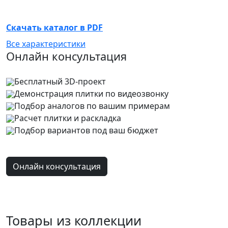
Скачать каталог в PDF
Все характеристики
Онлайн консультация
Бесплатный 3D-проект
Демонстрация плитки
по видеозвонку
Подбор аналогов по вашим примерам
Расчет плитки и раскладка
Подбор вариантов под ваш бюджет
Онлайн консультация
Товары из коллекции