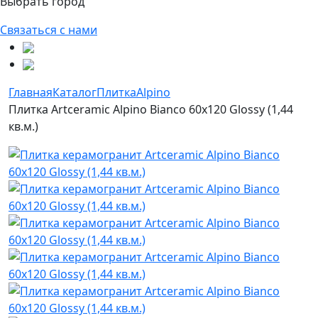
Выбрать город
Связаться с нами
Главная
Каталог
Плитка
Alpino
Плитка Artceramic Alpino Bianco 60x120 Glossy (1,44
кв.м.)