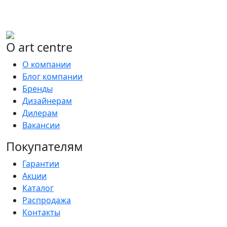
О art centre
О компании
Блог компании
Бренды
Дизайнерам
Дилерам
Вакансии
Покупателям
Гарантии
Акции
Каталог
Распродажа
Контакты