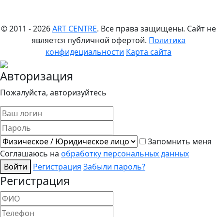
© 2011 - 2026
ART CENTRE
. Все права защищены.
Сайт не
является публичной офертой.
Политика
конфидециальности
Карта сайта
Авторизация
Пожалуйста, авторизуйтесь
Запомнить меня
Соглашаюсь на
обработку персональных данных
Войти
Регистрация
Забыли пароль?
Регистрация