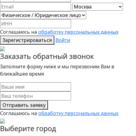
Соглашаюсь на
обработку персональных данных
Зарегистрироваться
Войти
Заказать обратный звонок
Заполните форму ниже и мы перезвоним Вам в
ближайшее время
Отправить заявку
Соглашаюсь на
обработку персональных данных
Выберите город